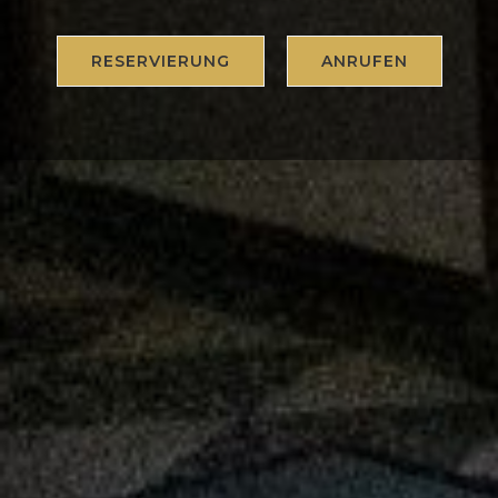
RESERVIERUNG
ANRUFEN