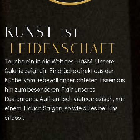
KUNST
IST
LEIDENSCHAFT
Tauche ein in die Welt des Hà&M. Unsere
Galerie zeigt dir Eindrücke direkt aus der
Küche, vom liebevoll angerichteten Essen bis
hin zum besonderen Flair unseres
Restaurants. Authentisch vietnamesisch, mit
einem Hauch Saigon, so wie du es bei uns
erlebst.